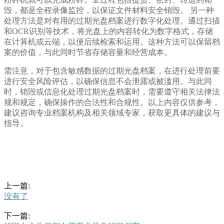
毁，都是全程录像监控，以保证文件材料安全销毁。 另一种
处理方法是对有用的过期光盘档案进行数字化处理。通过扫描
和OCR识别等技术，将光盘上的内容转化为数字格式，存储
在计算机或云端，以便后续检索和运用。这种方法可以保留档
案的价值，与此同时节省存储容量和经营成本。
需注意，对于包含敏感数据的过期光盘档案，在进行处理前要
进行安全风险评估，以确保信息不会泄露或被滥用。与此同
时，销毁或信息化处理过期光盘档案时，需要遵守相关法律法
规和规定，确保操作的合法性和合规性。以上内容仅供参考，
建议咨询专业档案机构及相关领域专家，获取更具体的建议与
指导。
上一篇:
没有了
下一篇: