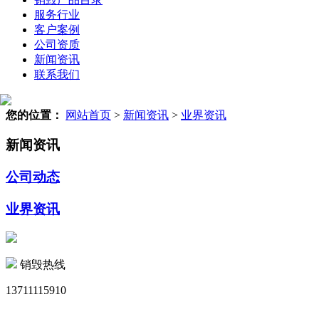
服务行业
客户案例
公司资质
新闻资讯
联系我们
您的位置：
网站首页
>
新闻资讯
>
业界资讯
新闻资讯
公司动态
业界资讯
销毁热线
13711115910