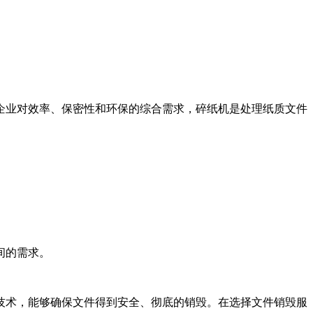
企业对效率、保密性和环保的综合需求，碎纸机是处理纸质文件
间的需求。
技术，能够确保文件得到安全、彻底的销毁。在选择文件销毁服