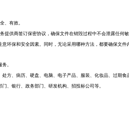
安全、有效。
服务提供商签订保密协议，确保文件在销毁过程中不会泄露任何
注意环保和安全因素。同时，无论采用哪种方法，都要确保文件
服务。
、处方、病历、硬盘、电脑、电子产品、服装、化妆品、过期食
部门、银行、政务部门、研发机构、招投标公司等。