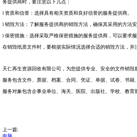
务提供商时，要注意以下几点：
l 资质和信誉：选择具有相关资质和良好信誉的服务提供商。
l 销毁方法：了解服务提供商的销毁方法，确保其采用的方法
l 保密措施：选择采取严格保密措施的服务提供商，可以要求
在销毁纸质文件时，要根据实际情况选择合适的销毁方法，并
天仁再生资源回收有限公司，为您提供专业、安全的文件销毁
服务包含文件、票据、档案、合同、凭证、单据、试卷、书籍
服务对象包含企事业单位、海关、医院、出版社、学校、教育
上一篇:
电脑