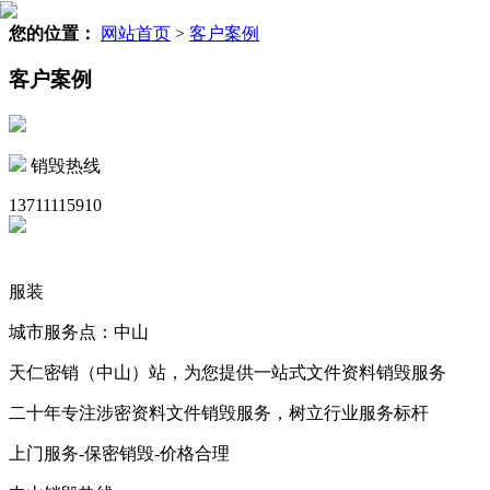
您的位置：
网站首页
>
客户案例
客户案例
销毁热线
13711115910
服装
城市服务点：中山
天仁密销（中山）站，为您提供一站式文件资料销毁服务
二十年专注涉密资料文件销毁服务，树立行业服务标杆
上门服务-保密销毁-价格合理