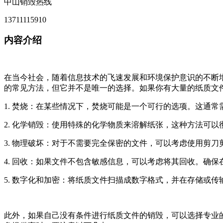
中山销毁热线
13711115910
内容介绍
在当今社会，随着信息技术的飞速发展和环境保护意识的不断
的常见方法，但它并不是唯一的选择。如果你有大量的纸质文
1. 焚烧：在某些情况下，焚烧可能是一个可行的选项。这通
2. 化学销毁：使用特殊的化学物质来溶解纸张，这种方法可
3. 物理破坏：对于不需要完全保密的文件，可以考虑使用剪
4. 回收：如果文件不包含敏感信息，可以考虑将其回收。确
5. 数字化和加密：将纸质文件扫描成数字格式，并在存储或
此外，如果自己没有条件进行纸质文件的销毁，可以选择专业