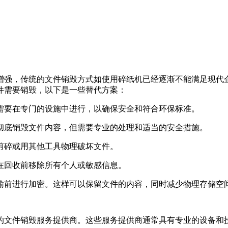
增强，传统的文件销毁方式如使用碎纸机已经逐渐不能满足现代
件需要销毁，以下是一些替代方案：
常需要在专门的设施中进行，以确保安全和符合环保标准。
以彻底销毁文件内容，但需要专业的处理和适当的安全措施。
刀剪碎或用其他工具物理破坏文件。
保在回收前移除所有个人或敏感信息。
传输前进行加密。这样可以保留文件的内容，同时减少物理存储空
的文件销毁服务提供商。这些服务提供商通常具有专业的设备和